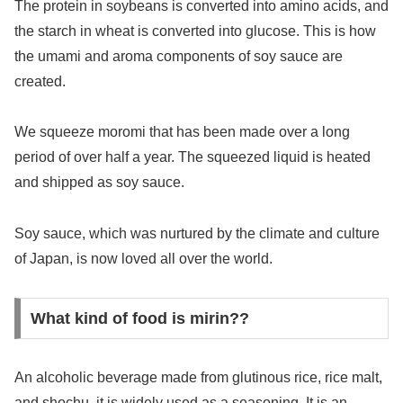
The protein in soybeans is converted into amino acids, and
the starch in wheat is converted into glucose. This is how
the umami and aroma components of soy sauce are
created.
We squeeze moromi that has been made over a long
period of over half a year. The squeezed liquid is heated
and shipped as soy sauce.
Soy sauce, which was nurtured by the climate and culture
of Japan, is now loved all over the world.
What kind of food is mirin??
An alcoholic beverage made from glutinous rice, rice malt,
and shochu, it is widely used as a seasoning. It is an