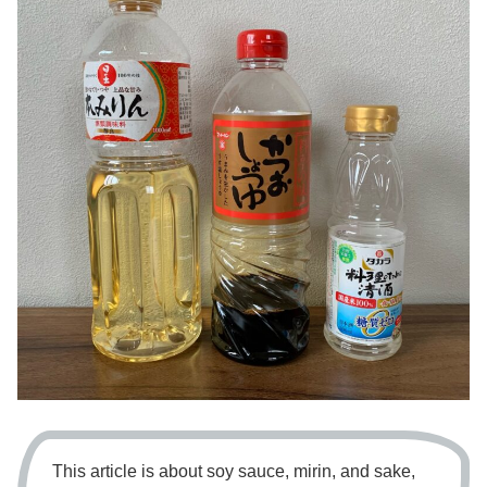
This article is about soy sauce, mirin, and sake,