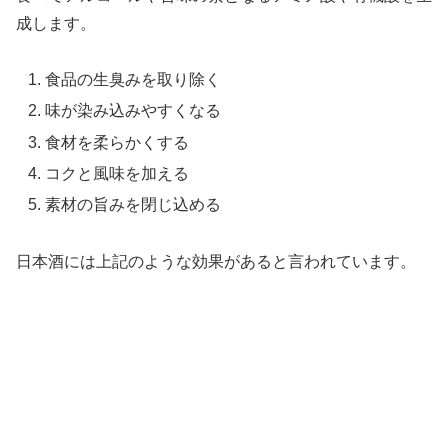
成します。
食品の生臭みを取り除く
味が染み込みやすくなる
食材を柔らかくする
コクと風味を加える
素材の旨みを閉じ込める
日本酒には上記のような効果があると言われています。