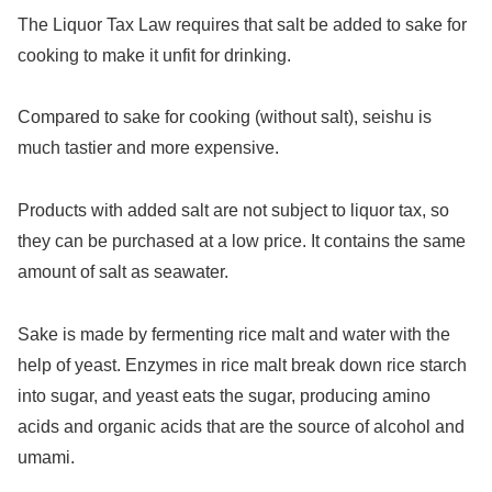
The Liquor Tax Law requires that salt be added to sake for
cooking to make it unfit for drinking.
Compared to sake for cooking (without salt), seishu is
much tastier and more expensive.
Products with added salt are not subject to liquor tax, so
they can be purchased at a low price. It contains the same
amount of salt as seawater.
Sake is made by fermenting rice malt and water with the
help of yeast. Enzymes in rice malt break down rice starch
into sugar, and yeast eats the sugar, producing amino
acids and organic acids that are the source of alcohol and
umami.