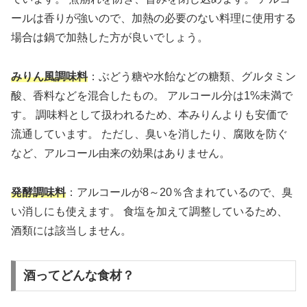
ールは香りが強いので、加熱の必要のない料理に使用する
場合は鍋で加熱した方が良いでしょう。
みりん風調味料
：ぶどう糖や水飴などの糖類、グルタミン
酸、香料などを混合したもの。 アルコール分は1%未満で
す。 調味料として扱われるため、本みりんよりも安価で
流通しています。 ただし、臭いを消したり、腐敗を防ぐ
など、アルコール由来の効果はありません。
発酵調味料
：アルコールが8～20％含まれているので、臭
い消しにも使えます。 食塩を加えて調整しているため、
酒類には該当しません。
酒ってどんな食材？