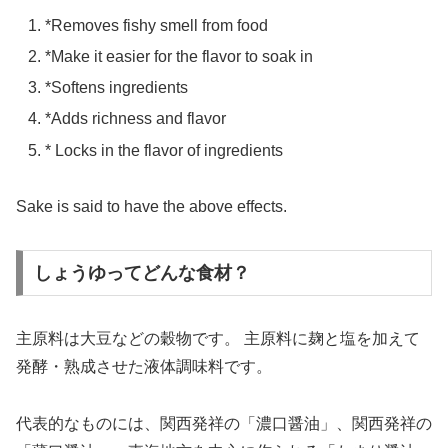
*Removes fishy smell from food
*Make it easier for the flavor to soak in
*Softens ingredients
*Adds richness and flavor
* Locks in the flavor of ingredients
Sake is said to have the above effects.
しょうゆってどんな食材？
主原料は大豆などの穀物です。 主原料に麹と塩を加えて
発酵・熟成させた液体調味料です。
代表的なものには、関西発祥の「濃口醤油」、関西発祥の