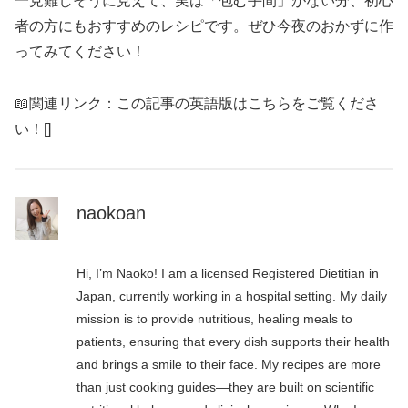
一見難しそうに見えて、実は「包む手間」がない分、初心
者の方にもおすすめのレシピです。ぜひ今夜のおかずに作
ってみてください！
📖関連リンク：この記事の英語版はこちらをご覧くださ
い！[]
naokoan
Hi, I’m Naoko! I am a licensed Registered Dietitian in
Japan, currently working in a hospital setting. My daily
mission is to provide nutritious, healing meals to
patients, ensuring that every dish supports their health
and brings a smile to their face. My recipes are more
than just cooking guides—they are built on scientific