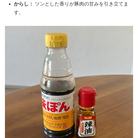
からし：
ツンとした香りが豚肉の甘みを引き立てま
す。