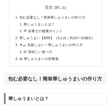
目次
包む必要なし！簡単華しゅうまいの作り方
華しゅうまいとは？
💚 栄養士の健康ポイント
華しゅうまい【材料】（5人分／約20〜25個分）
👩‍🍳 失敗しない！華しゅうまいの作り方
🥢 美味しい食べ方
📊 華しゅうまいの栄養価
包む必要なし！簡単華しゅうまいの作り方
華しゅうまいとは？