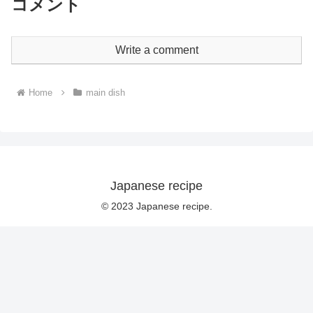
コメント
Write a comment
Home
main dish
Japanese recipe
© 2023 Japanese recipe.