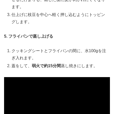
ます。
仕上げに枝豆を中心へ軽く押し込むようにトッピン
グします。
5. フライパンで蒸し上げる
クッキングシートとフライパンの間に、水100gを注
ぎ入れます。
蓋をして、
弱火で約15分間
蒸し焼きにします。