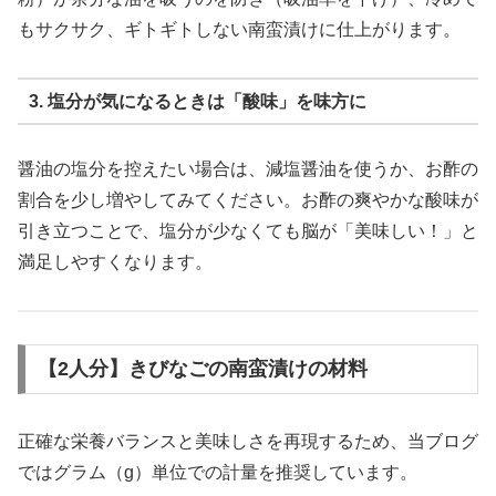
もサクサク、ギトギトしない南蛮漬けに仕上がります。
3. 塩分が気になるときは「酸味」を味方に
醤油の塩分を控えたい場合は、減塩醤油を使うか、お酢の
割合を少し増やしてみてください。お酢の爽やかな酸味が
引き立つことで、塩分が少なくても脳が「美味しい！」と
満足しやすくなります。
【2人分】きびなごの南蛮漬けの材料
正確な栄養バランスと美味しさを再現するため、当ブログ
ではグラム（g）単位での計量を推奨しています。