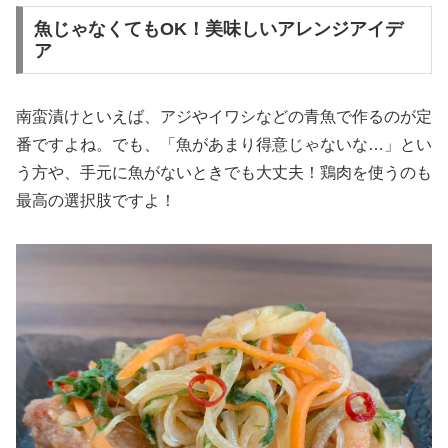
魚じゃなくてもOK！美味しいアレンジアイデ
ア
南蛮漬けといえば、アジやイワシなどの青魚で作るのが定
番ですよね。でも、「魚があまり得意じゃないな…」とい
う方や、手元に魚がないときでも大丈夫！鶏肉を使うのも
最高の選択肢ですよ！