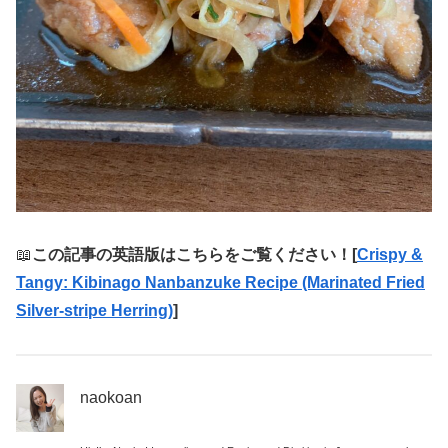
📖
この記事の英語版はこちらをご覧ください！[
Crispy &
Tangy: Kibinago Nanbanzuke Recipe (Marinated Fried
Silver-stripe Herring)
]
naokoan