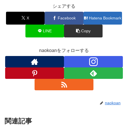
シェアする
X
Facebook
Hatena Bookmark
LINE
Copy
naokoanをフォローする
naokoan
関連記事