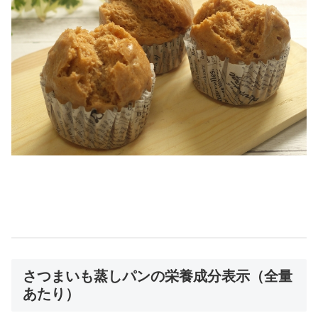
さつまいも蒸しパンの栄養成分表示（全量
あたり）