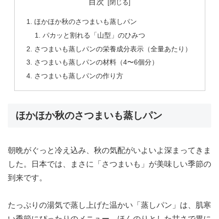
目次
ほかほか秋のさつまいも蒸しパン
パカッと割れる「山型」のひみつ
さつまいも蒸しパンの栄養成分表示（全量あたり）
さつまいも蒸しパンの材料（4〜6個分）
さつまいも蒸しパンの作り方
ほかほか秋のさつまいも蒸しパン
朝晩がぐっと冷え込み、秋の気配がいよいよ深まってきま
した。日本では、まさに「さつまいも」が美味しい季節の
到来です。
たっぷりの湯気で蒸し上げた温かい「蒸しパン」は、肌寒
い季節にぴったりのメニュー。ほんのりとした甘さで胃に