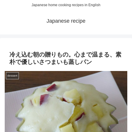
Japanese home cooking recipes in English
Japanese recipe
冷え込む朝の贈りもの。心まで温まる、素
朴で優しいさつまいも蒸しパン
dessert