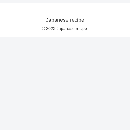
Japanese recipe
© 2023 Japanese recipe.