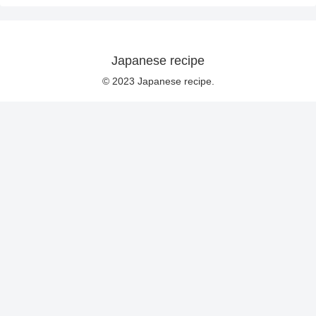
Japanese recipe
© 2023 Japanese recipe.