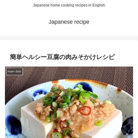
Japanese home cooking recipes in English
Japanese recipe
簡単ヘルシー豆腐の肉みそかけレシピ
main dish