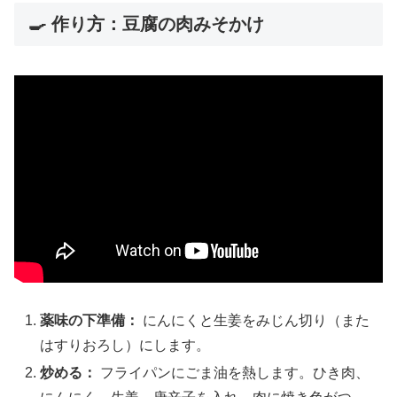
🍳 作り方：豆腐の肉みそかけ
薬味の下準備：
にんにくと生姜をみじん切り（また
はすりおろし）にします。
炒める：
フライパンにごま油を熱します。ひき肉、