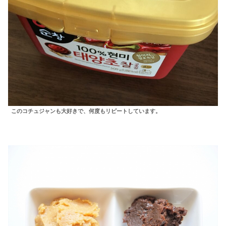
このコチュジャンも大好きで、何度もリピートしています。