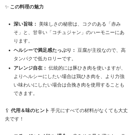
✨
この料理の魅力
深い旨味：
美味しさの秘密は、コクのある「赤み
そ」と、甘辛い「コチュジャン」のハーモニーにあ
ります。
ヘルシーで満足感たっぷり：
豆腐が主役なので、高
タンパクで低カロリーです。
アレンジ自在：
伝統的には豚ひき肉を使いますが、
よりヘルシーにしたい場合は鶏ひき肉を、より力強
い味わいにしたい場合は合挽き肉を使用することも
できます。
🥄
代用＆味のヒント
手元にすべての材料がなくても大丈
夫です！