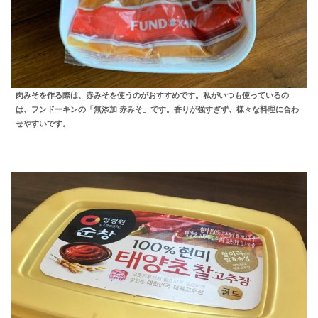
肉みそを作る際は、赤みそを使うのがおすすめです。私がいつも使っているの
は、フンドーキンの「無添加 赤みそ」です。香りが強すぎず、様々な料理に合わ
せやすいです。