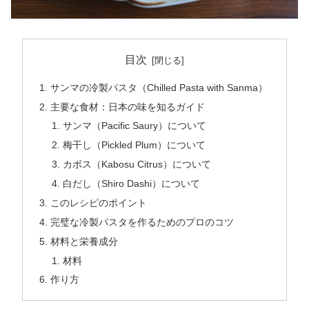
目次
サンマの冷製パスタ（Chilled Pasta with Sanma）
主要な食材：日本の味を知るガイド
サンマ（Pacific Saury）について
梅干し（Pickled Plum）について
カボス（Kabosu Citrus）について
白だし（Shiro Dashi）について
このレシピのポイント
完璧な冷製パスタを作るためのプロのコツ
材料と栄養成分
材料
作り方