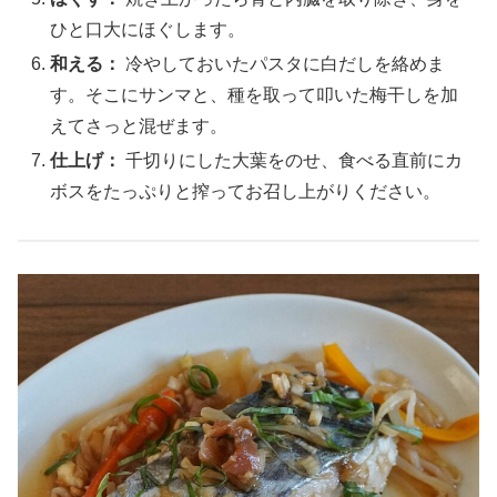
ひと口大にほぐします。
和える：
冷やしておいたパスタに白だしを絡めま
す。そこにサンマと、種を取って叩いた梅干しを加
えてさっと混ぜます。
仕上げ：
千切りにした大葉をのせ、食べる直前にカ
ボスをたっぷりと搾ってお召し上がりください。