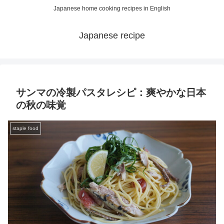
Japanese home cooking recipes in English
Japanese recipe
サンマの冷製パスタレシピ：爽やかな日本
の秋の味覚
staple food