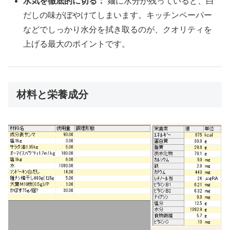
水気を徹底的に切る：
麺に水分が残っていると、白
だしの味がぼやけてしまいます。キッチンペーパー
などでしっかり水分を拭き取るのが、クオリティを
上げる最大のポイントです。
材料と栄養成分