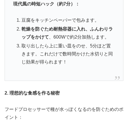
現代風の時短ハック（約7分）：
豆腐をキッチンペーパーで包みます。
乾燥を防ぐため耐熱容器に入れ、ふんわりラ
ップをかけて
、600Wで約2分加熱します。
取り出したら上に重い皿をのせ、5分ほど置
きます。これだけで数時間かけた水切りと同
じ効果が得られます！
2. 理想的な食感を作る秘密
フードプロセッサーで種が水っぽくなるのを防ぐためのポ
イント：