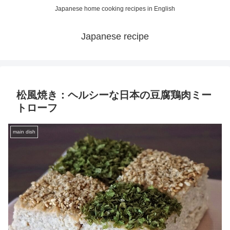
Japanese home cooking recipes in English
Japanese recipe
松風焼き：ヘルシーな日本の豆腐鶏肉ミー
トローフ
main dish