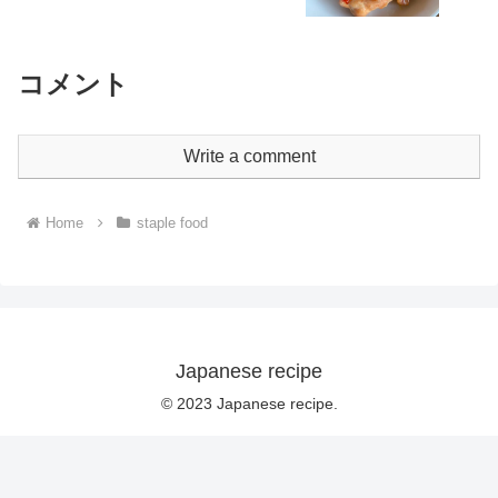
コメント
Write a comment
Home
staple food
Japanese recipe
© 2023 Japanese recipe.