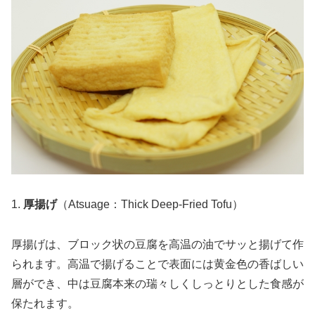
1.
厚揚げ
（Atsuage：Thick Deep-Fried Tofu）
厚揚げは、ブロック状の豆腐を高温の油でサッと揚げて作
られます。高温で揚げることで表面には黄金色の香ばしい
層ができ、中は豆腐本来の瑞々しくしっとりとした食感が
保たれます。