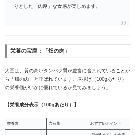
りとした「肉厚」な食感が楽しめます。
栄養の宝庫：「畑の肉」
大豆は、質の高いタンパク質が豊富に含まれていることか
ら「畑の肉」と呼ばれています。厚揚げ（100gあたり）
の栄養価がいかに優れているか見てみましょう。
【栄養成分表示（100gあたり）】
栄養素
含有量
おすすめポイント
植物性メインの食事