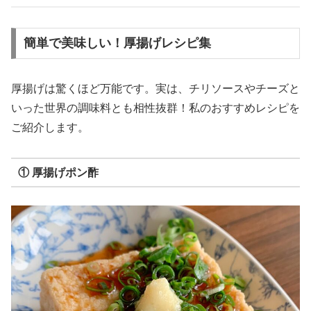
簡単で美味しい！厚揚げレシピ集
厚揚げは驚くほど万能です。実は、チリソースやチーズと
いった世界の調味料とも相性抜群！私のおすすめレシピを
ご紹介します。
① 厚揚げポン酢