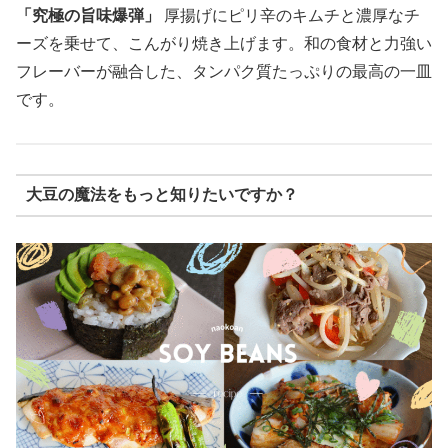
「究極の旨味爆弾」
厚揚げにピリ辛のキムチと濃厚なチ
ーズを乗せて、こんがり焼き上げます。和の食材と力強い
フレーバーが融合した、タンパク質たっぷりの最高の一皿
です。
大豆の魔法をもっと知りたいですか？