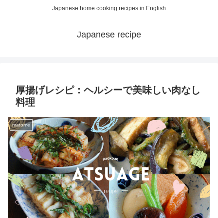
Japanese home cooking recipes in English
Japanese recipe
厚揚げレシピ：ヘルシーで美味しい肉なし
料理
matome