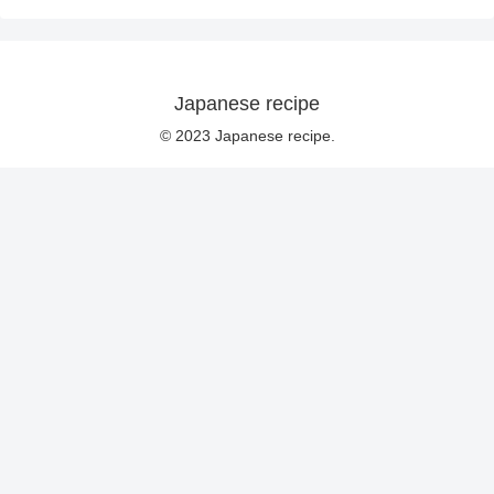
Japanese recipe
© 2023 Japanese recipe.