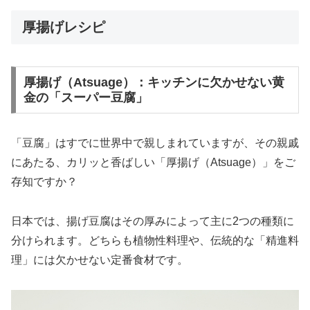
厚揚げレシピ
厚揚げ（Atsuage）：キッチンに欠かせない黄
金の「スーパー豆腐」
「豆腐」はすでに世界中で親しまれていますが、その親戚
にあたる、カリッと香ばしい「厚揚げ（Atsuage）」をご
存知ですか？
日本では、揚げ豆腐はその厚みによって主に2つの種類に
分けられます。どちらも植物性料理や、伝統的な「精進料
理」には欠かせない定番食材です。