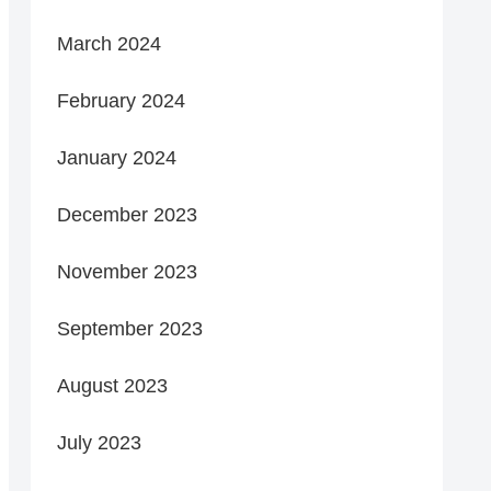
March 2024
February 2024
January 2024
December 2023
November 2023
September 2023
August 2023
July 2023