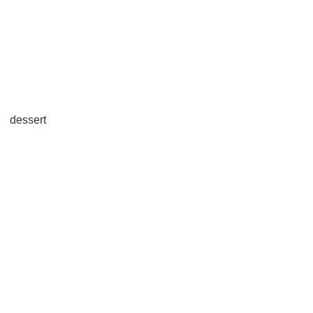
dessert