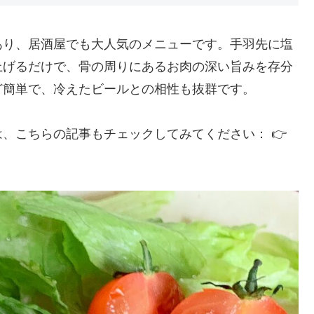
あり、居酒屋でも大人気のメニューです。手羽先に塩
上げるだけで、骨の周りにあるお肉の深い旨みを存分
ど簡単で、冷えたビールとの相性も抜群です。
、こちらの記事もチェックしてみてください： 👉