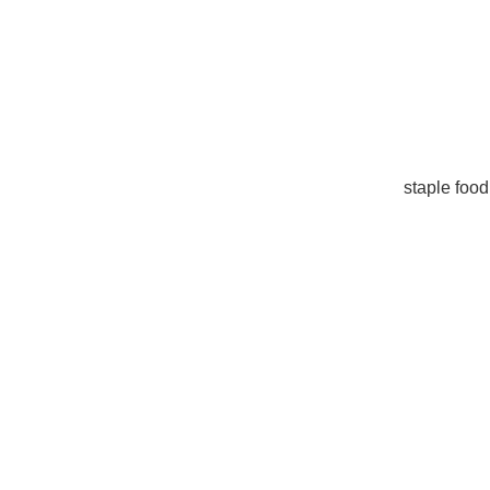
staple food