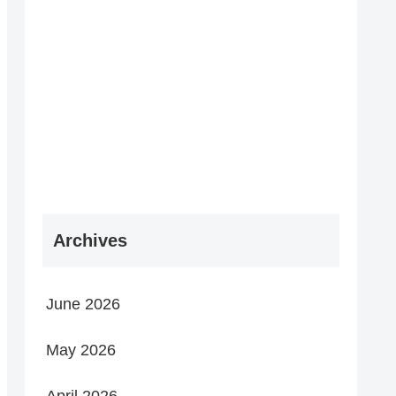
Archives
June 2026
May 2026
April 2026