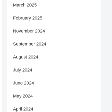
March 2025
February 2025
November 2024
September 2024
August 2024
July 2024
June 2024
May 2024
April 2024