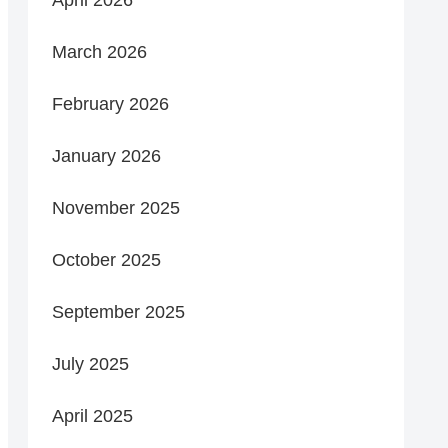
March 2026
February 2026
January 2026
November 2025
October 2025
September 2025
July 2025
April 2025