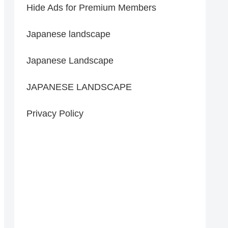
Hide Ads for Premium Members
Japanese landscape
Japanese Landscape
JAPANESE LANDSCAPE
Privacy Policy