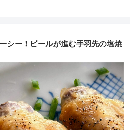
ーシー！ビールが進む手羽先の塩焼